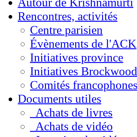
Autour de Krishnamurti
Rencontres, activités
Centre parisien
Évènements de l'ACK
Initiatives province
Initiatives Brockwoo
Comités francophone
Documents utiles
Achats de livres
Achats de vidéo