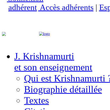
Accès adhérents
|
Esp
J. Krishnamurti
et son enseignement
Qui est Krishnamurti 
Biographie détaillée
Textes