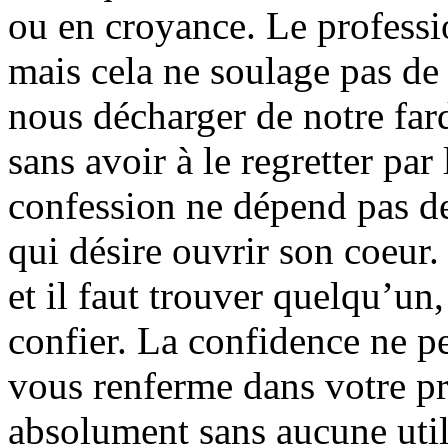
ou en croyance. Le professio
mais cela ne soulage pas de
nous décharger de notre far
sans avoir à le regretter par 
confession ne dépend pas de
qui désire ouvrir son coeur.
et il faut trouver quelqu’un
confier. La confidence ne pe
vous renferme dans votre pr
absolument sans aucune utili