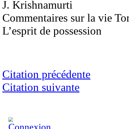
J. Krishnamurti
Commentaires sur la vie To
L’esprit de possession
Citation précédente
Citation suivante