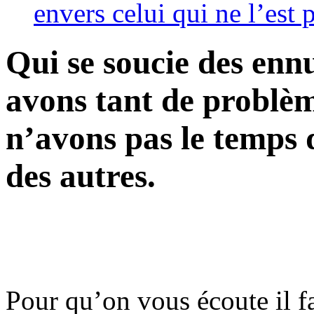
envers celui qui ne l’est 
Qui se soucie des enn
avons tant de problè
n’avons pas le temps d
des autres.
Pour qu’on vous écoute il fa