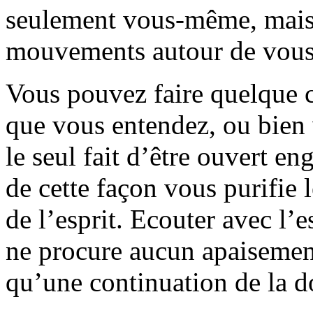
seulement vous-même, mais t
mouvements autour de vous
Vous pouvez faire quelque c
que vous entendez, ou bien 
le seul fait d’être ouvert e
de cette façon vous purifie 
de l’esprit. Ecouter avec l’e
ne procure aucun apaisement,
qu’une continuation de la do