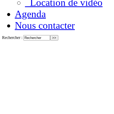
Location de vidéo
Agenda
Nous contacter
Rechercher :