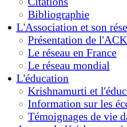
Citations
Bibliographie
L'Association et son rés
Présentation de l'AC
Le réseau en France
Le réseau mondial
L'éducation
Krishnamurti et l'éduc
Information sur les é
Témoignages de vie da