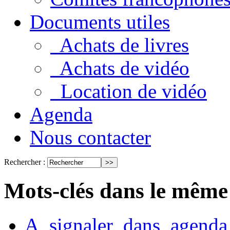
Documents utiles
Achats de livres
Achats de vidéo
Location de vidéo
Agenda
Nous contacter
Rechercher :
Mots-clés dans le même
A_signaler_dans_agenda