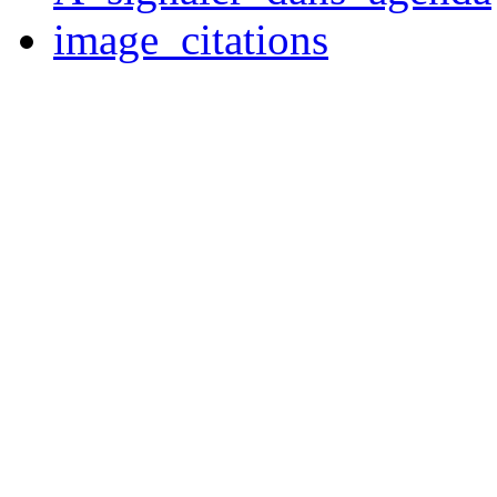
image_citations