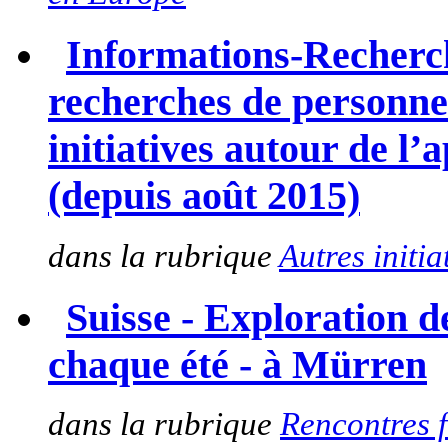
Informations-Recherc
recherches de personne
initiatives autour de l
(depuis août 2015)
dans la rubrique
Autres initia
Suisse - Exploration 
chaque été - à Mürren
dans la rubrique
Rencontres 