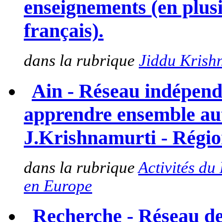
enseignements (en plusi
français).
dans la rubrique
Jiddu Krish
Ain - Réseau indépend
apprendre ensemble aut
J.Krishnamurti - Région
dans la rubrique
Activités du
en Europe
Recherche - Réseau de