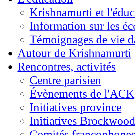
Krishnamurti et l'éduc
Information sur les é
Témoignages de vie da
Autour de Krishnamurti
Rencontres, activités
Centre parisien
Évènements de l'ACK
Initiatives province
Initiatives Brockwoo
Comités francophone