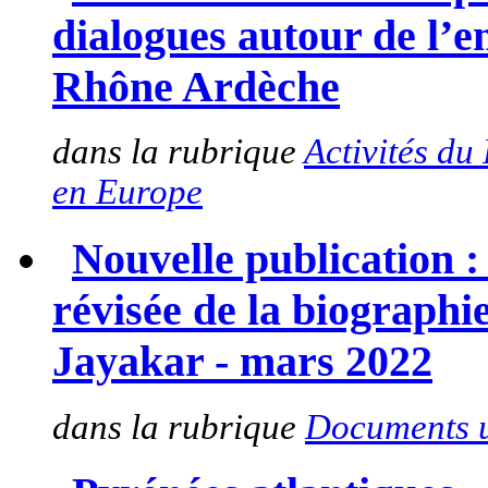
dialogues autour de l’
Rhône Ardèche
dans la rubrique
Activités du
en Europe
Nouvelle publication 
révisée de la biograph
Jayakar - mars 2022
dans la rubrique
Documents u