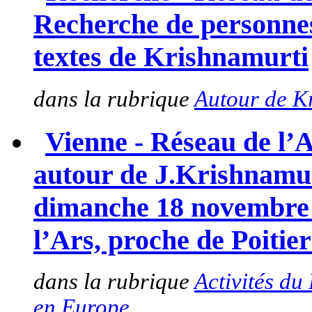
Recherche de personnes
textes de Krishnamurti
dans la rubrique
Autour de K
Vienne - Réseau de l’
autour de J.Krishnamur
dimanche 18 novembre 2
l’Ars, proche de Poitier
dans la rubrique
Activités du
en Europe