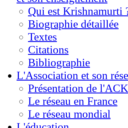
Qui est Krishnamurti 
Biographie détaillée
Textes
Citations
Bibliographie
L'Association et son rés
Présentation de l'AC
Le réseau en France
Le réseau mondial
L'éducation