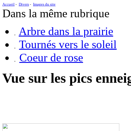
Accueil
Divers
Images du site
Dans la même rubrique
Arbre dans la prairie
Tournés vers le soleil
Coeur de rose
Vue sur les pics ennei