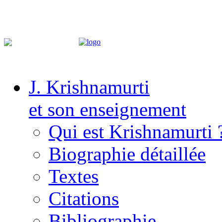
J. Krishnamurti
et son enseignement
Qui est Krishnamurti 
Biographie détaillée
Textes
Citations
Bibliographie