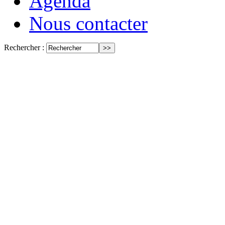
Agenda
Nous contacter
Rechercher :