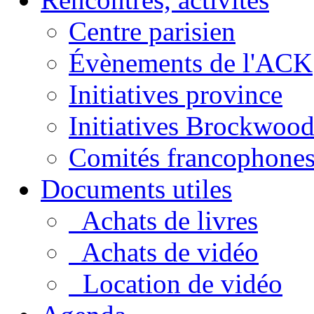
Centre parisien
Évènements de l'ACK
Initiatives province
Initiatives Brockwoo
Comités francophone
Documents utiles
Achats de livres
Achats de vidéo
Location de vidéo