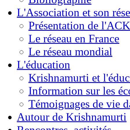
L'Association et son rés
Présentation de l'AC
Le réseau en France
Le réseau mondial
L'éducation
Krishnamurti et l'éduc
Information sur les é
Témoignages de vie da
Autour de Krishnamurti
Rencontres, activités