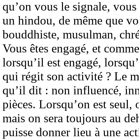
qu’on vous le signale, vous 
un hindou, de même que vous
bouddhiste, musulman, chr
Vous êtes engagé, et comme
lorsqu’il est engagé, lorsqu’
qui régit son activité ? Le 
qu’il dit : non influencé, in
pièces. Lorsqu’on est seul,
mais on sera toujours au deho
puisse donner lieu à une act