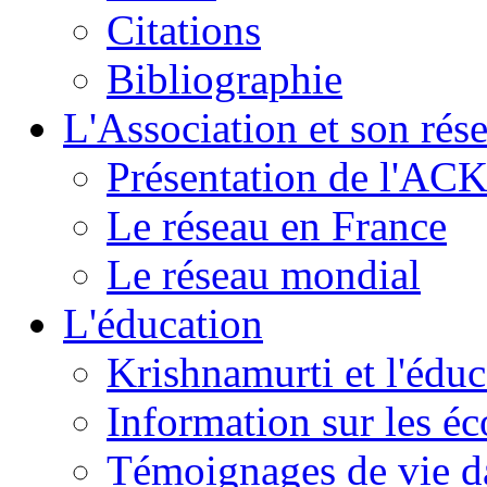
Citations
Bibliographie
L'Association et son rés
Présentation de l'AC
Le réseau en France
Le réseau mondial
L'éducation
Krishnamurti et l'éduc
Information sur les é
Témoignages de vie da