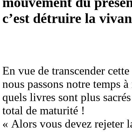
mouvement du présent
c’est détruire la viva
En vue de transcender cette
nous passons notre temps à 
quels livres sont plus sacré
total de maturité !
« Alors vous devez rejeter la