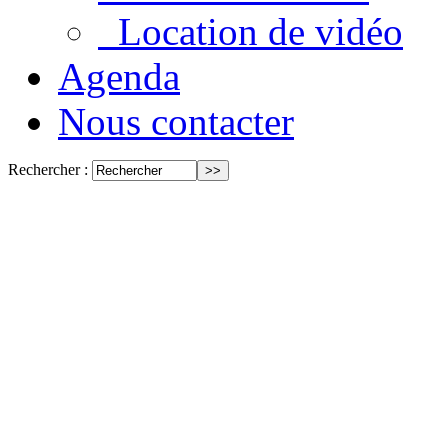
Location de vidéo
Agenda
Nous contacter
Rechercher :