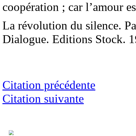
coopération ; car l’amour es
La révolution du silence. Pa
Dialogue. Editions Stock. 
Citation précédente
Citation suivante