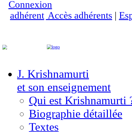
Accès adhérents
|
Esp
J. Krishnamurti
et son enseignement
Qui est Krishnamurti 
Biographie détaillée
Textes