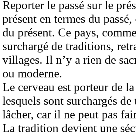
Reporter le passé sur le pr
présent en termes du passé, 
du présent. Ce pays, comme 
surchargé de traditions, ret
villages. Il n’y a rien de sa
ou moderne.
Le cerveau est porteur de l
lesquels sont surchargés de t
lâcher, car il ne peut pas fai
La tradition devient une sécu