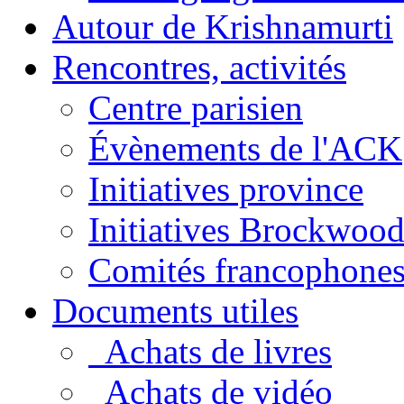
Autour de Krishnamurti
Rencontres, activités
Centre parisien
Évènements de l'ACK
Initiatives province
Initiatives Brockwoo
Comités francophone
Documents utiles
Achats de livres
Achats de vidéo