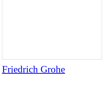
Friedrich Grohe