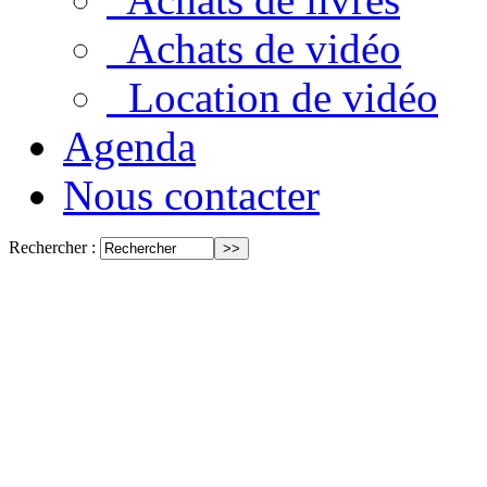
Achats de vidéo
Location de vidéo
Agenda
Nous contacter
Rechercher :