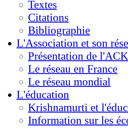
Textes
Citations
Bibliographie
L'Association et son rés
Présentation de l'AC
Le réseau en France
Le réseau mondial
L'éducation
Krishnamurti et l'éduc
Information sur les é