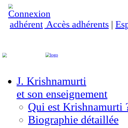
Accès adhérents
|
Esp
J. Krishnamurti
et son enseignement
Qui est Krishnamurti 
Biographie détaillée