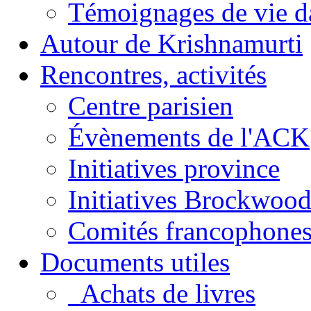
Témoignages de vie da
Autour de Krishnamurti
Rencontres, activités
Centre parisien
Évènements de l'ACK
Initiatives province
Initiatives Brockwoo
Comités francophone
Documents utiles
Achats de livres