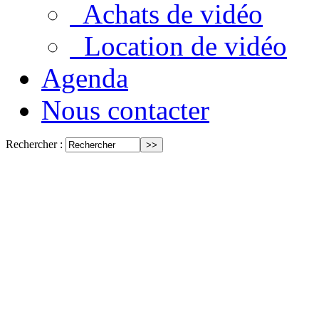
Achats de vidéo
Location de vidéo
Agenda
Nous contacter
Rechercher :