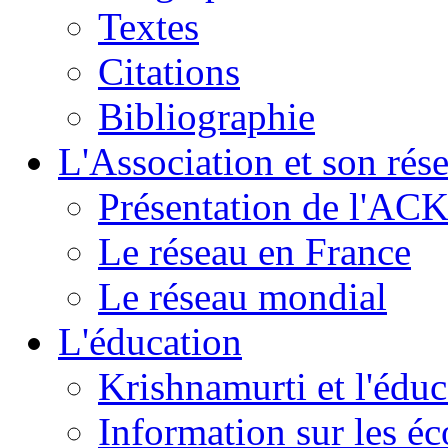
Textes
Citations
Bibliographie
L'Association et son rés
Présentation de l'AC
Le réseau en France
Le réseau mondial
L'éducation
Krishnamurti et l'éduc
Information sur les é