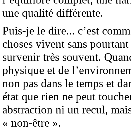
une qualité différente.
Puis-je le dire... c’est comm
choses vivent sans pourtant l
survenir très souvent. Quand 
physique et de l’environneme
non pas dans le temps et da
état que rien ne peut toucher
abstraction ni un recul, mais
« non-être ».