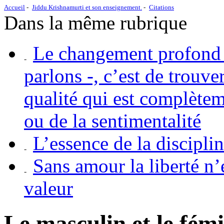
Accueil
Jiddu Krishnamurti et son enseignement.
Citations
Dans la même rubrique
Le changement profond e
parlons -, c’est de trouve
qualité qui est complètem
ou de la sentimentalité
L’essence de la disciplin
Sans amour la liberté n’
valeur
Le masculin et le fémi