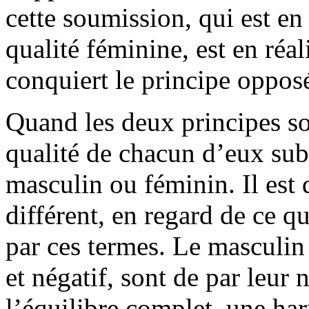
cette soumission, qui est e
qualité féminine, est en réal
conquiert le principe oppos
Quand les deux principes s
qualité de chacun d’eux sub
masculin ou féminin. Il est
différent, en regard de ce qu
par ces termes. Le masculin 
et négatif, sont de par leur
l’équilibre complet, une ha