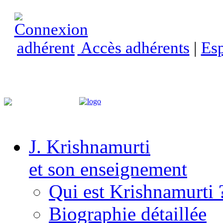
Accès adhérents
|
Esp
J. Krishnamurti
et son enseignement
Qui est Krishnamurti 
Biographie détaillée