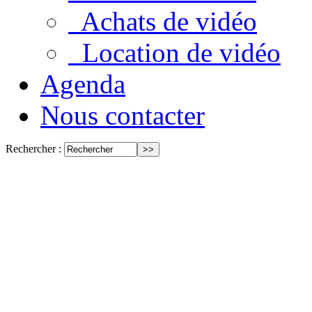
Achats de vidéo
Location de vidéo
Agenda
Nous contacter
Rechercher :