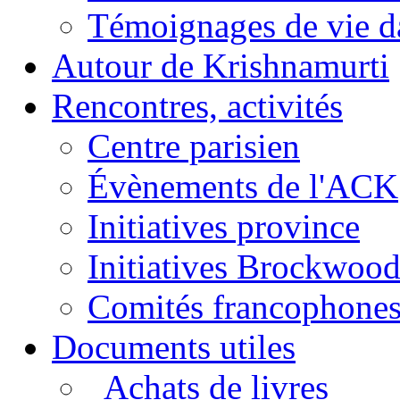
Témoignages de vie da
Autour de Krishnamurti
Rencontres, activités
Centre parisien
Évènements de l'ACK
Initiatives province
Initiatives Brockwoo
Comités francophone
Documents utiles
Achats de livres