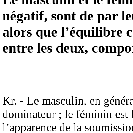
négatif, sont de par l
alors que l’équilibre
entre les deux, compor
Kr. - Le masculin, en général
dominateur ; le féminin est 
l’apparence de la soumission