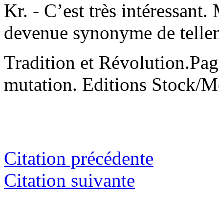
Kr. - C’est très intéressant
devenue synonyme de tellem
Tradition et Révolution.Pag
mutation. Editions Stock/M
Citation précédente
Citation suivante