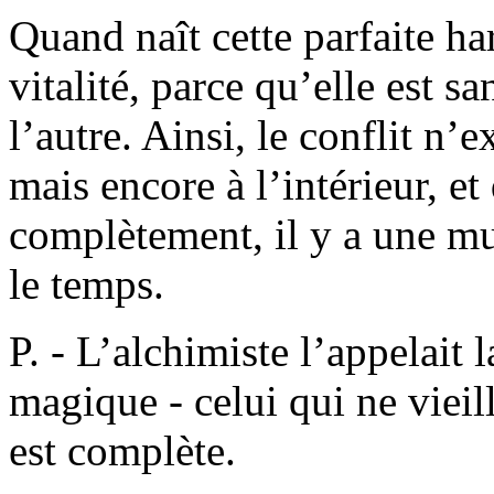
Quand naît cette parfaite h
vitalité, parce qu’elle est sa
l’autre. Ainsi, le conflit n’e
mais encore à l’intérieur, et
complètement, il y a une mu
le temps.
P. - L’alchimiste l’appelait
magique - celui qui ne vieil
est complète.