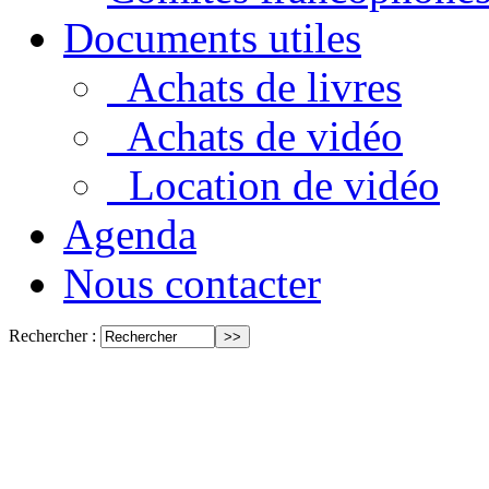
Documents utiles
Achats de livres
Achats de vidéo
Location de vidéo
Agenda
Nous contacter
Rechercher :