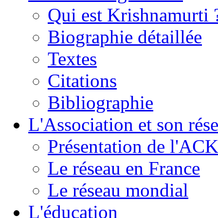
Qui est Krishnamurti 
Biographie détaillée
Textes
Citations
Bibliographie
L'Association et son rés
Présentation de l'AC
Le réseau en France
Le réseau mondial
L'éducation