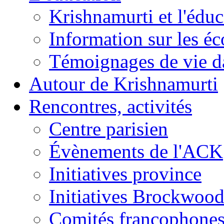
Krishnamurti et l'éduc
Information sur les é
Témoignages de vie da
Autour de Krishnamurti
Rencontres, activités
Centre parisien
Évènements de l'ACK
Initiatives province
Initiatives Brockwoo
Comités francophone