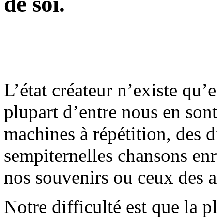
de soi.
L’état créateur n’existe qu’
plupart d’entre nous en son
machines à répétition, des 
sempiternelles chansons enr
nos souvenirs ou ceux des au
Notre difficulté est que la 