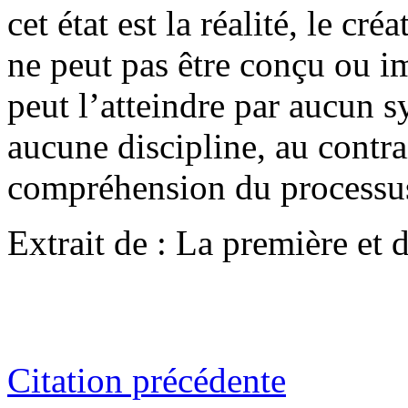
cet état est la réalité, le cr
ne peut pas être conçu ou i
peut l’atteindre par aucun 
aucune discipline, au contrai
compréhension du processu
Extrait de : La première et d
Citation précédente