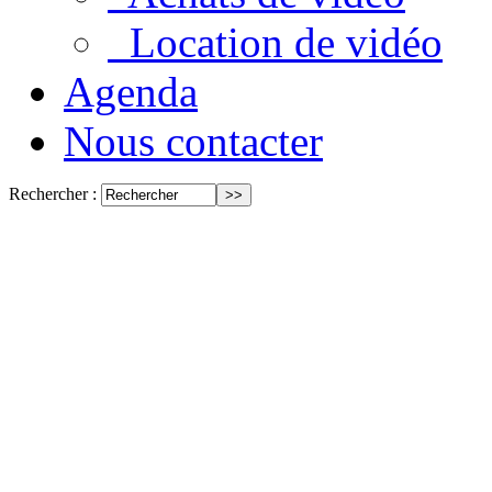
Location de vidéo
Agenda
Nous contacter
Rechercher :