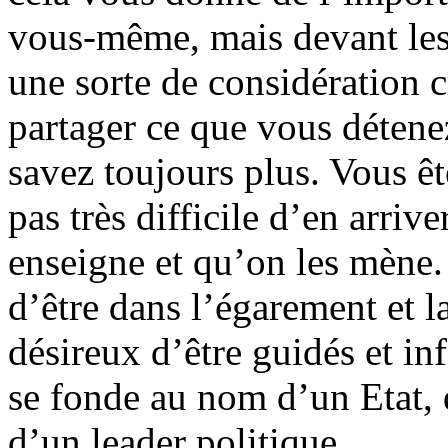
vous-même, mais devant les 
une sorte de considération c
partager ce que vous détene
savez toujours plus. Vous êtes
pas très difficile d’en arriv
enseigne et qu’on les mène
d’être dans l’égarement et 
désireux d’être guidés et inf
se fonde au nom d’un Etat, 
d’un leader politique.