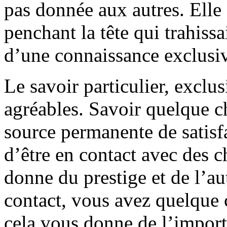
pas donnée aux autres. Elle 
penchant la tête qui trahissa
d’une connaissance exclusi
Le savoir particulier, exclusi
agréables. Savoir quelque c
source permanente de satisf
d’être en contact avec des c
donne du prestige et de l’au
contact, vous avez quelque c
cela vous donne de l’import