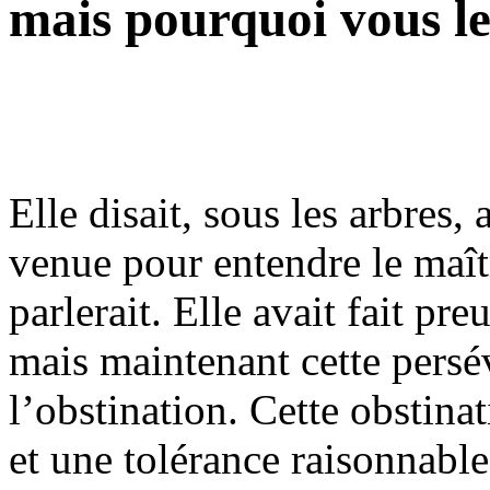
mais pourquoi vous le
Elle disait, sous les arbres, 
venue pour entendre le maîtr
parlerait. Elle avait fait p
mais maintenant cette persé
l’obstination. Cette obstinat
et une tolérance raisonnable