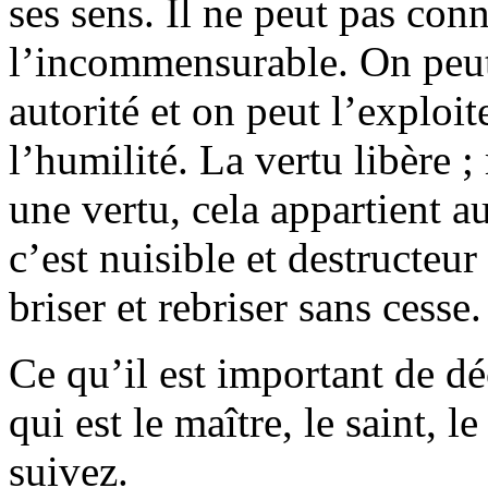
ses sens. Il ne peut pas conna
l’incommensurable. On peut 
autorité et on peut l’exploit
l’humilité. La vertu libère ;
une vertu, cela appartient a
c’est nuisible et destructeur
briser et rebriser sans cesse.
Ce qu’il est important de dé
qui est le maître, le saint, 
suivez.