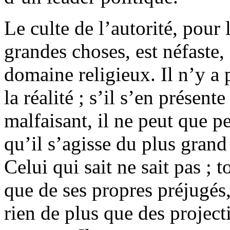
Le culte de l’autorité, pour
grandes choses, est néfaste,
domaine religieux. Il n’y a 
la réalité ; s’il s’en présent
malfaisant, il ne peut que per
qu’il s’agisse du plus gran
Celui qui sait ne sait pas ; 
que de ses propres préjugés
rien de plus que des projec