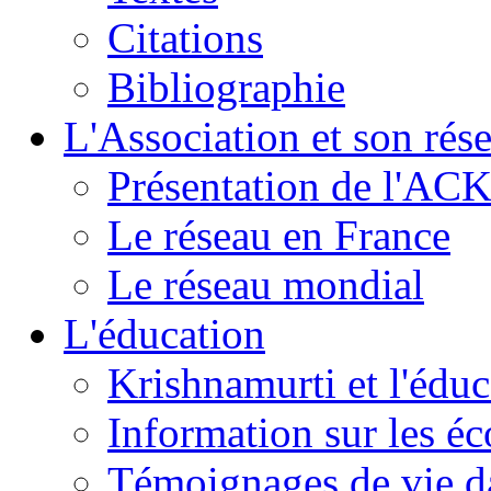
Citations
Bibliographie
L'Association et son rés
Présentation de l'AC
Le réseau en France
Le réseau mondial
L'éducation
Krishnamurti et l'éduc
Information sur les é
Témoignages de vie da