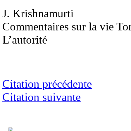
J. Krishnamurti
Commentaires sur la vie To
L’autorité
Citation précédente
Citation suivante