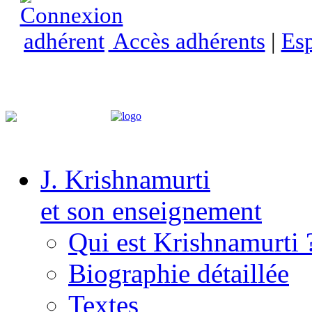
Accès adhérents
|
Esp
J. Krishnamurti
et son enseignement
Qui est Krishnamurti 
Biographie détaillée
Textes