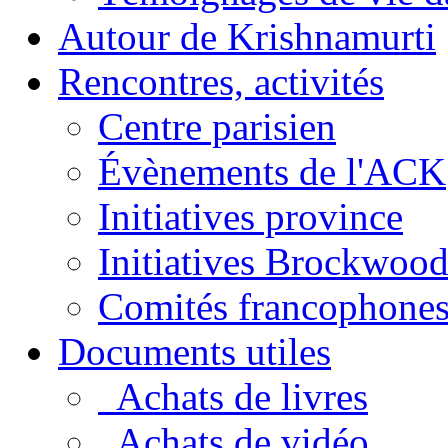
Autour de Krishnamurti
Rencontres, activités
Centre parisien
Évènements de l'ACK
Initiatives province
Initiatives Brockwoo
Comités francophone
Documents utiles
Achats de livres
Achats de vidéo