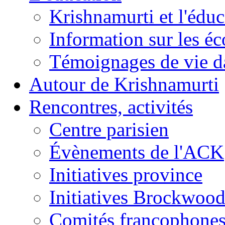
Krishnamurti et l'éduc
Information sur les é
Témoignages de vie da
Autour de Krishnamurti
Rencontres, activités
Centre parisien
Évènements de l'ACK
Initiatives province
Initiatives Brockwoo
Comités francophone