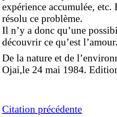
expérience accumulée, etc. 
résolu ce problème.
Il n’y a donc qu’une possibil
découvrir ce qu’est l’amour
De la nature et de l’enviro
Ojai,le 24 mai 1984. Editi
Citation précédente