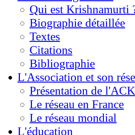
Qui est Krishnamurti 
Biographie détaillée
Textes
Citations
Bibliographie
L'Association et son rés
Présentation de l'AC
Le réseau en France
Le réseau mondial
L'éducation