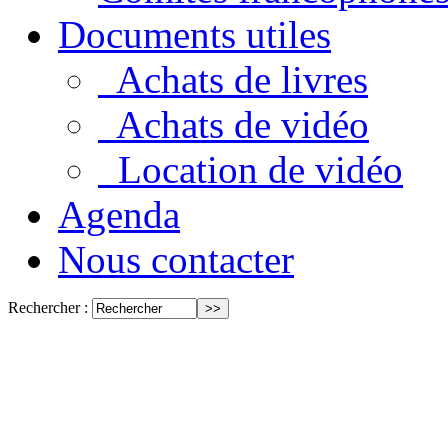
Documents utiles
Achats de livres
Achats de vidéo
Location de vidéo
Agenda
Nous contacter
Rechercher :