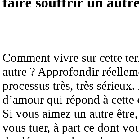
faire souffrir un autr
Comment vivre sur cette terr
autre ? Approfondir réelleme
processus très, très sérieux.
d’amour qui répond à cette 
Si vous aimez un autre être, 
vous tuer, à part ce dont vo