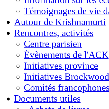
Témoignages de vie da
Autour de Krishnamurti
Rencontres, activités
Centre parisien
Évènements de l'ACK
Initiatives province
Initiatives Brockwoo
Comités francophone
Documents utiles