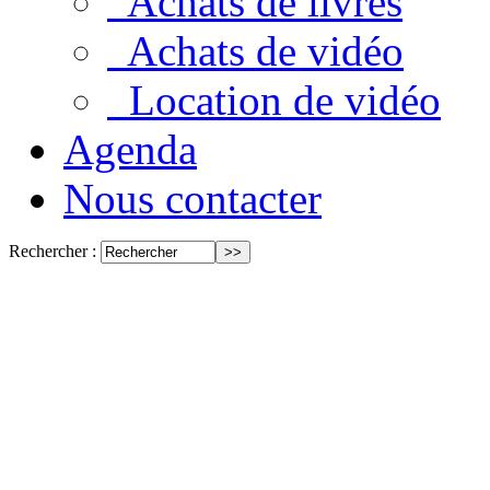
Achats de livres
Achats de vidéo
Location de vidéo
Agenda
Nous contacter
Rechercher :