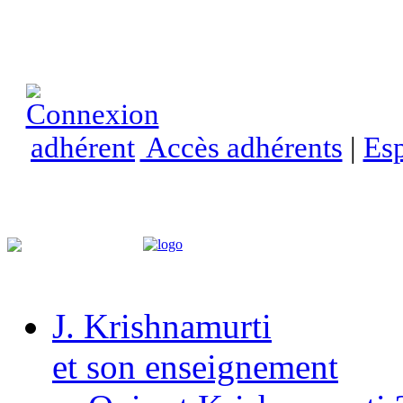
Accès adhérents
|
Esp
J. Krishnamurti
et son enseignement