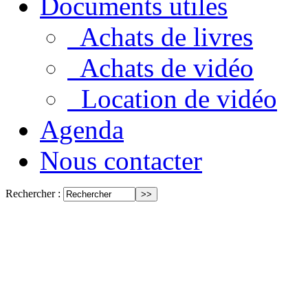
Documents utiles
Achats de livres
Achats de vidéo
Location de vidéo
Agenda
Nous contacter
Rechercher :