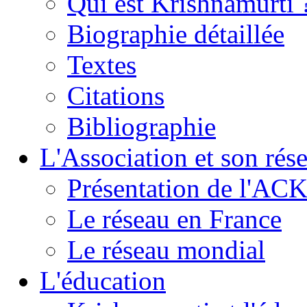
Qui est Krishnamurti 
Biographie détaillée
Textes
Citations
Bibliographie
L'Association et son rés
Présentation de l'AC
Le réseau en France
Le réseau mondial
L'éducation